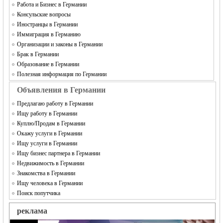
Работа и Бизнес в Германии
Консульские вопросы
Иностранцы в Германии
Иммиграция в Германию
Организации и законы в Германии
Брак в Германии
Образование в Германии
Полезная информация по Германии
Объявления в Германии
Предлагаю работу в Германии
Ищу работу в Германии
Куплю/Продам в Германии
Окажу услуги в Германии
Ищу услуги в Германии
Ищу бизнес партнера в Германии
Недвижимость в Германии
Знакомства в Германии
Ищу человека в Германии
Поиск попутчика
реклама