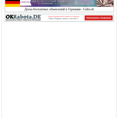
Доска бесплатных объявлений в Германии - Gidra.de