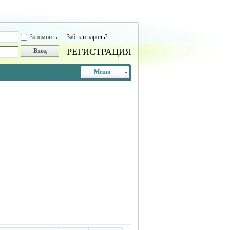
Запомнить
Забыли пароль?
РЕГИСТРАЦИЯ
Вход
Меню