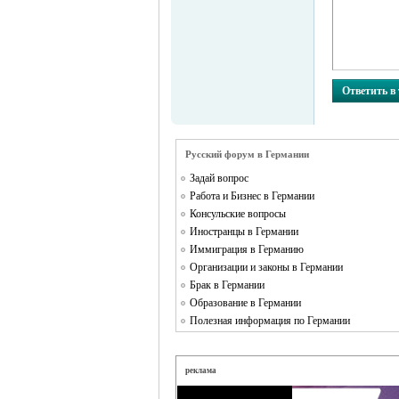
Ответить в
Русский форум в Германии
Задай вопрос
Работа и Бизнес в Германии
Консульские вопросы
Иностранцы в Германии
Иммиграция в Германию
Организации и законы в Германии
Брак в Германии
Образование в Германии
Полезная информация по Германии
реклама