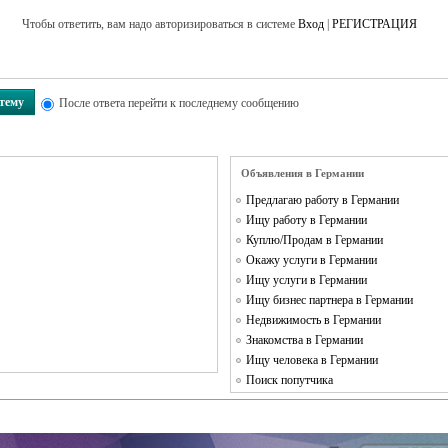
Чтобы ответить, вам надо авторизироваться в системе
Вход
|
РЕГИСТРАЦИЯ
 тему
После ответа перейти к последнему сообщению
Объявления в Германии
Предлагаю работу в Германии
Ищу работу в Германии
Куплю/Продам в Германии
Окажу услуги в Германии
Ищу услуги в Германии
Ищу бизнес партнера в Германии
Недвижимость в Германии
Знакомства в Германии
Ищу человека в Германии
Поиск попутчика