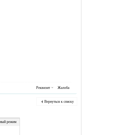
Реквизит
Жалоба
Вернуться к списку
ный режим