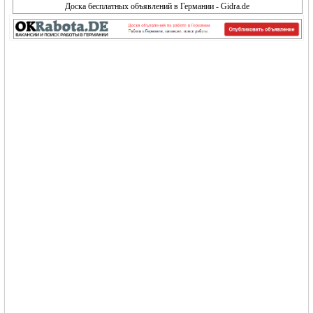
Доска бесплатных объявлений в Германии - Gidra.de