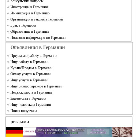
Консульские вопросы
Иностранцы в Германии
Иммиграция в Германию
Организации и законы в Германии
Брак в Германии
Образование в Германии
Полезная информация по Германии
Объявления в Германии
Предлагаю работу в Германии
Ищу работу в Германии
Куплю/Продам в Германии
Окажу услуги в Германии
Ищу услуги в Германии
Ищу бизнес партнера в Германии
Недвижимость в Германии
Знакомства в Германии
Ищу человека в Германии
Поиск попутчика
реклама