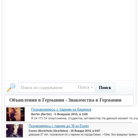
Поиск
Поиск
Объявления в Германии › Знакомства в Германии