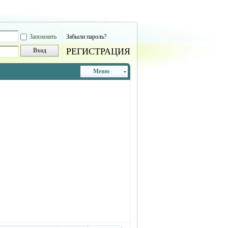
Запомнить
Забыли пароль?
РЕГИСТРАЦИЯ
Вход
Меню