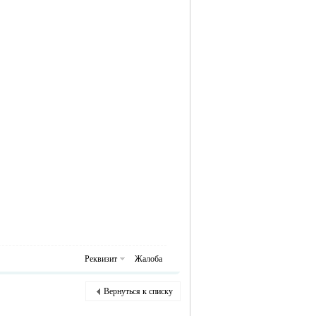
Реквизит
Жалоба
Вернуться к списку