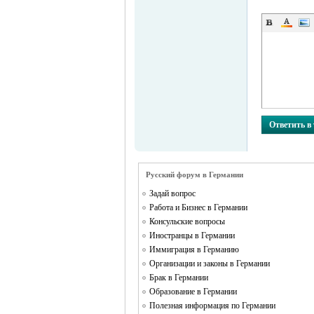
MEINLAND.
Ответить в
Русский форум в Германии
Задай вопрос
RU
Работа и Бизнес в Германии
Консульские вопросы
Иностранцы в Германии
Иммиграция в Германию
Организации и законы в Германии
Брак в Германии
Образование в Германии
Полезная информация по Германии