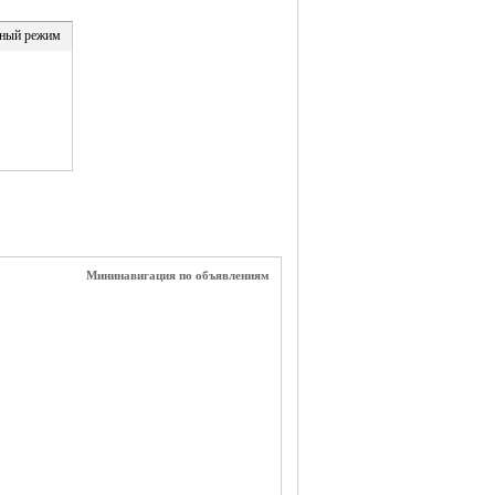
ный режим
Мининавигация по объявлениям