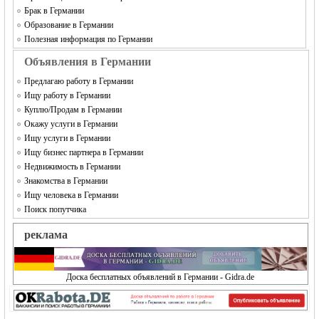
Брак в Германии
Образование в Германии
Полезная информация по Германии
Объявления в Германии
Предлагаю работу в Германии
Ищу работу в Германии
Куплю/Продам в Германии
Окажу услуги в Германии
Ищу услуги в Германии
Ищу бизнес партнера в Германии
Недвижимость в Германии
Знакомства в Германии
Ищу человека в Германии
Поиск попутчика
реклама
Доска бесплатных объявлений в Германии - Gidra.de