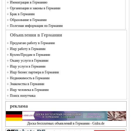
Иммиграция в Германию
Организации и законы в Германии
Брак в Германии
Образование в Германии
Полезная информация по Германии
Объявления в Германии
Предлагаю работу в Германии
Ищу работу в Германии
Куплю/Продам в Германии
Окажу услуги в Германии
Ищу услуги в Германии
Ищу бизнес партнера в Германии
Недвижимость в Германии
Знакомства в Германии
Ищу человека в Германии
Поиск попутчика
реклама
Доска бесплатных объявлений в Германии - Gidra.de