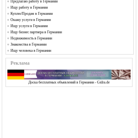
Предлагаю работу в Германии
Ищу работу в Германии
Куплю/Продам в Германии
Окажу услуги в Германии
Ищу услуги в Германии
Ищу бизнес партнера в Германии
Недвижимость в Германии
Знакомства в Германии
Ищу человека в Германии
Реклама
Доска бесплатных объявлений в Германии - Gidra.de