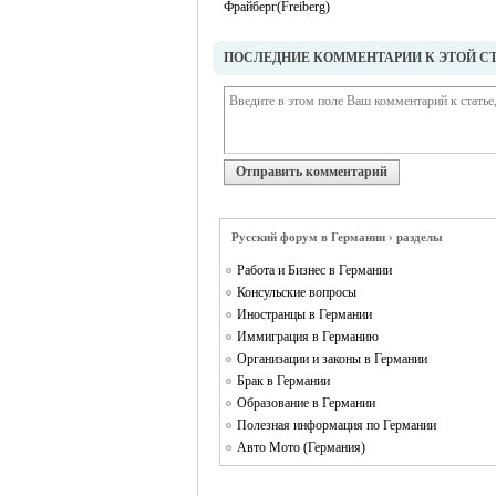
Фрайберг(Freiberg)
ПОСЛЕДНИЕ КОММЕНТАРИИ К ЭТОЙ С
Отправить комментарий
Русский форум в Германии › разделы
Работа и Бизнес в Германии
Консульские вопросы
Иностранцы в Германии
Иммиграция в Германию
Организации и законы в Германии
Брак в Германии
Образование в Германии
Полезная информация по Германии
Авто Мото (Германия)