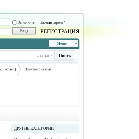
Запомнить
Забыли пароль?
РЕГИСТРАЦИЯ
Вход
Меню
Статьи
Поиск
at Sachsen)
Просмотр статьи
›
ДРУГИЕ КАТЕГОРИИ