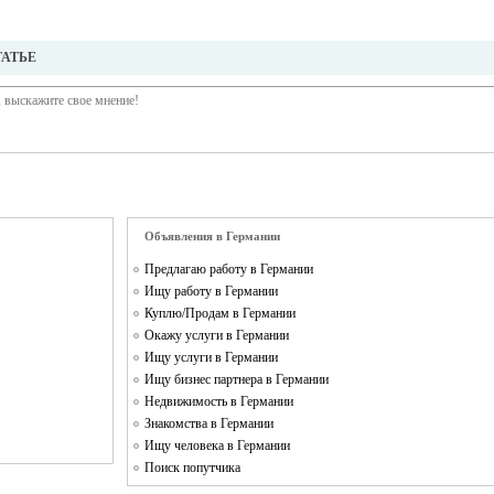
ТАТЬЕ
Объявления в Германии
Предлагаю работу в Германии
Ищу работу в Германии
Куплю/Продам в Германии
Окажу услуги в Германии
Ищу услуги в Германии
Ищу бизнес партнера в Германии
Недвижимость в Германии
Знакомства в Германии
Ищу человека в Германии
Поиск попутчика