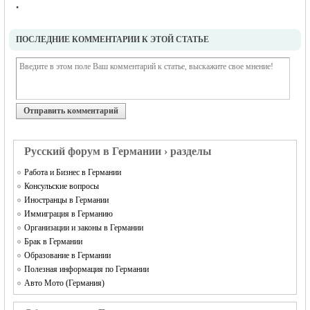
•
ПОСЛЕДНИЕ КОММЕНТАРИИ К ЭТОЙ СТАТЬЕ
Отправить комментарий
Русский форум в Германии › разделы
Работа и Бизнес в Германии
Консульские вопросы
Иностранцы в Германии
Иммиграция в Германию
Организации и законы в Германии
Брак в Германии
Образование в Германии
Полезная информация по Германии
Авто Мото (Германия)