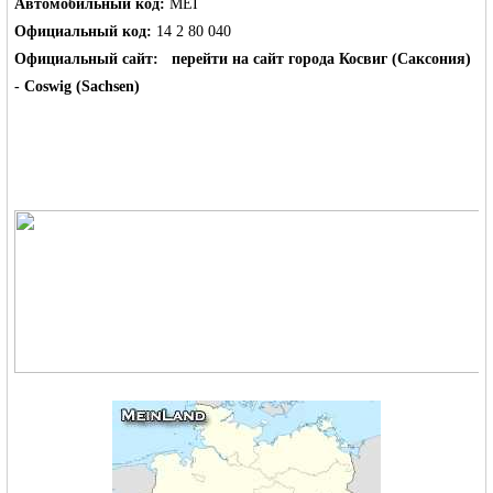
Автомобильный код:
MEI
Официальный код:
14 2 80 040
Официальный сайт:
перейти на сайт города Косвиг (Саксония)
- Coswig (Sachsen)
Германии -
MEINLAND.