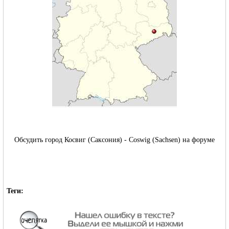
RU
Обсудить город Косвиг (Саксония) - Coswig (Sachsen) на форуме
Теги: