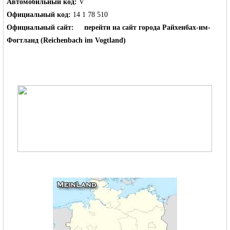
Автомобильный код:
V
Официальный код:
14 1 78 510
Официальный сайт:
перейти на сайт города Райхенбах-им-
Фогтланд (Reichenbach im Vogtland)
Германии -
MEINLAND.