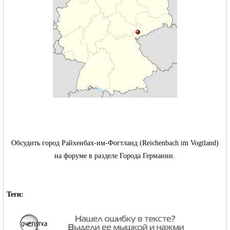
RU
Обсудить город Райхенбах-им-Фогтланд (Reichenbach im Vogtland)
на форуме в разделе Города Германии.
Теги: