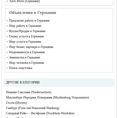
Авто Мото (Германия)
Объявления в Германии
Предлагаю работу в Германии
Ищу работу в Германии
Куплю/Продам в Германии
Окажу услуги в Германии
Ищу услуги в Германии
Ищу бизнес партнера в Германии
Недвижимость в Германии
Знакомства в Германии
Ищу человека в Германии
Поиск попутчика
ДРУГИЕ КАТЕГОРИИ
Нижняя Саксония (Niedersachsen)
Мекленбург-Передняя Померания (Mecklenburg-Vorpommern)
Гессен (Hessen)
Гамбург (Freie und Hansestadt Hamburg)
Северный Рейн — Вестфалия (Nordrhein-Westfalen)