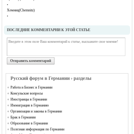
•
Хемниц(Chemnitz)
•
ПОСЛЕДНИЕ КОММЕНТАРИИ К ЭТОЙ СТАТЬЕ
Отправить комментарий
Русский форум в Германии › разделы
Работа и Бизнес в Германии
Консульские вопросы
Иностранцы в Германии
Иммиграция в Германию
Организации и законы в Германии
Брак в Германии
Образование в Германии
Полезная информация по Германии