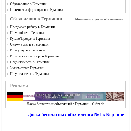
Образование в Германии
Полезная информация по Германии
Объявления в Германии
Мининавигация по объявлениям
Предлагаю работу в Германии
Ищу работу в Германии
Куплю/Продам в Германии
Окажу услуги в Германии
Ищу услуги в Германии
Ищу бизнес партнера в Германии
Недвижимость в Германии
Знакомства в Германии
Ищу человека в Германии
Реклама
Доска бесплатных объявлений в Германии - Gidra.de
Доска бесплатных объявлений №1 в Берлине