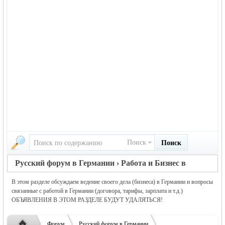
Поиск
Поиск
Русский форум в Германии › Работа и Бизнес в
Германии
В этом разделе обсуждаем ведение своего дела (бизнеса) в Германии и вопросы
связанные с работой в Германии (договора, тарифы, зарплата и т.д.)
ОБЪЯВЛЕНИЯ В ЭТОМ РАЗДЕЛЕ БУДУТ УДАЛЯТЬСЯ!
Форум
Русский форум в Германии