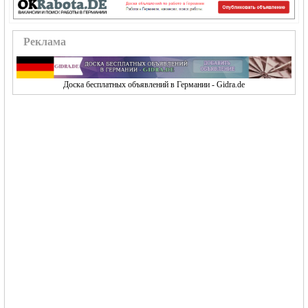
Реклама
Доска бесплатных объявлений в Германии - Gidra.de