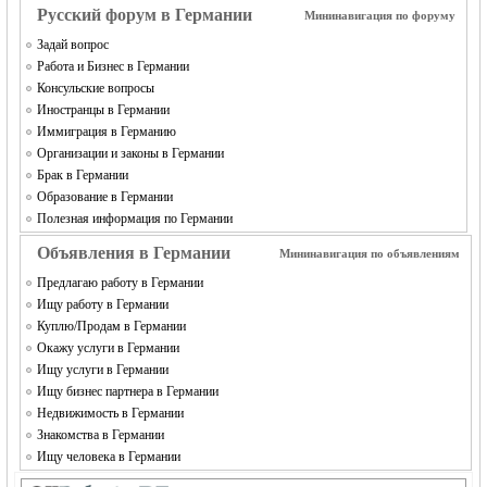
Русский форум в Германии
Мининавигация по форуму
Задай вопрос
Работа и Бизнес в Германии
Консульские вопросы
Иностранцы в Германии
Иммиграция в Германию
Организации и законы в Германии
Брак в Германии
Образование в Германии
Полезная информация по Германии
Объявления в Германии
Мининавигация по объявлениям
Предлагаю работу в Германии
Ищу работу в Германии
Куплю/Продам в Германии
Окажу услуги в Германии
Ищу услуги в Германии
Ищу бизнес партнера в Германии
Недвижимость в Германии
Знакомства в Германии
Ищу человека в Германии