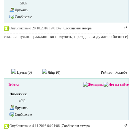
50%
Дружить
Сообщение
#
Опубликовано 28.10.2016 19:01:42
|
Сообщения автора
4
сначала нужно гражданство получить, прежде чем думать о бизнесе)
Цветы (
0
)
Яйца (
0
)
Рейтинг
Жалоба
Trirera
Лимитчик
40%
Дружить
Сообщение
#
Опубликовано 4.11.2016 04:21:06
|
Сообщения автора
5