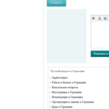
MEINLAND.
Ответить в
RU
Русский форум в Германии
Задай вопрос
Работа и Бизнес в Германии
Консульские вопросы
Иностранцы в Германии
Иммиграция в Германию
Организации и законы в Германии
Брак в Германии