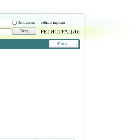
Запомнить
Забыли пароль?
РЕГИСТРАЦИЯ
Вход
Меню