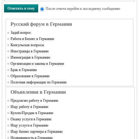
Ответить в тему
После ответа перейти к последнему сообщению
Русский форум в Германии
Задай вопрос
Работа и Бизнес в Германии
Консульские вопросы
Иностранцы в Германии
Иммиграция в Германию
Организации и законы в Германии
Брак в Германии
Образование в Германии
Полезная информация по Германии
Объявления в Германии
Предлагаю работу в Германии
Ищу работу в Германии
Куплю/Продам в Германии
Окажу услуги в Германии
Ищу услуги в Германии
Ищу бизнес партнера в Германии
Недвижимость в Германии