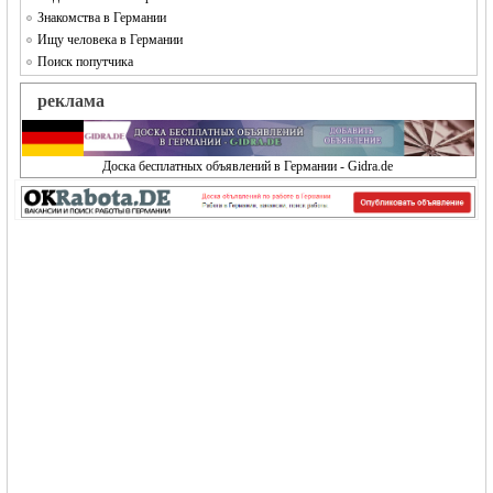
Знакомства в Германии
Ищу человека в Германии
Поиск попутчика
реклама
Доска бесплатных объявлений в Германии - Gidra.de