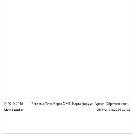
© 2010-2018
Реклама
|
Теги
|
Карта XML
|
Карта форума
|
Архив
|
Обратная связь
|
MeinLand.ru
GMT+2, 9.8.2026 12:02