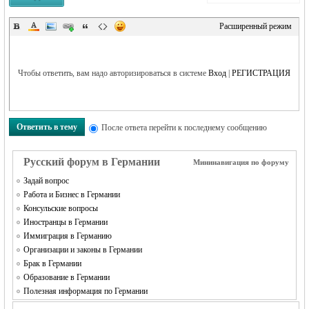
Расширенный режим
Чтобы ответить, вам надо авторизироваться в системе
Вход
|
РЕГИСТРАЦИЯ
Ответить в тему
После ответа перейти к последнему сообщению
Русский форум в Германии
Мининавигация по форуму
Задай вопрос
Работа и Бизнес в Германии
Консульские вопросы
Иностранцы в Германии
Иммиграция в Германию
Организации и законы в Германии
Брак в Германии
Образование в Германии
Полезная информация по Германии