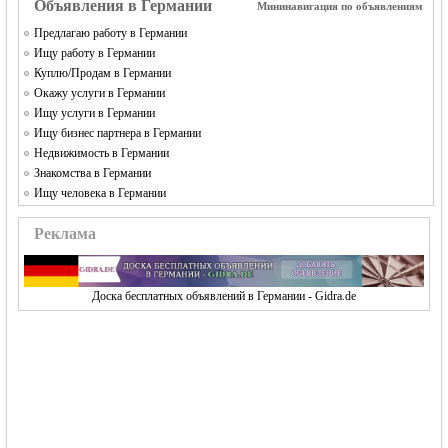
Объявления в Германии
Мининавигация по объявлениям
Предлагаю работу в Германии
Ищу работу в Германии
Куплю/Продам в Германии
Окажу услуги в Германии
Ищу услуги в Германии
Ищу бизнес партнера в Германии
Недвижимость в Германии
Знакомства в Германии
Ищу человека в Германии
Реклама
Доска бесплатных объявлений в Германии - Gidra.de