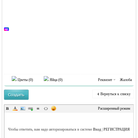
RU
Цветы (
0
)
Яйца (
0
)
Реквизит
Жалоба
Вернуться к списку
Расширенный режим
Чтобы ответить, вам надо авторизироваться в системе
Вход
|
РЕГИСТРАЦИЯ