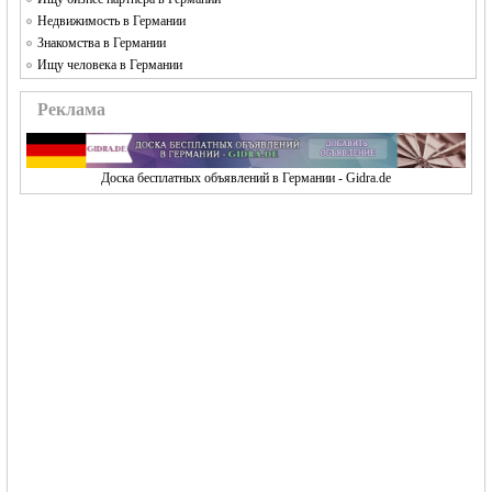
Недвижимость в Германии
Знакомства в Германии
Ищу человека в Германии
Реклама
Доска бесплатных объявлений в Германии - Gidra.de