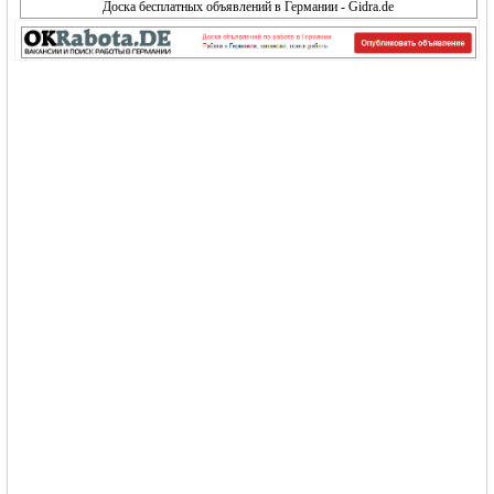
Доска бесплатных объявлений в Германии - Gidra.de