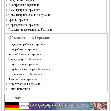
Консульские вопросы
Иностранцы в Германии
Иммиграция в Германию
Организации и законы в Германии
Брак в Германии
Образование в Германии
Полезная информация по Германии
Объявления в Германии
Предлагаю работу в Германии
Ищу работу в Германии
Куплю/Продам в Германии
Окажу услуги в Германии
Ищу услуги в Германии
Ищу бизнес партнера в Германии
Недвижимость в Германии
Знакомства в Германии
Ищу человека в Германии
Поиск попутчика
реклама