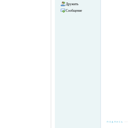
Дружить
Сообщение