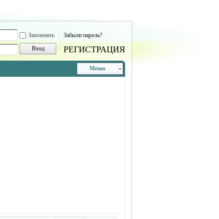
Запомнить
Забыли пароль?
РЕГИСТРАЦИЯ
Вход
Меню