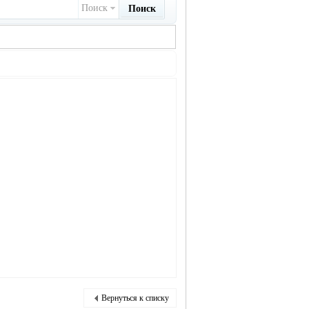
Поиск
Поиск
Вернуться к списку