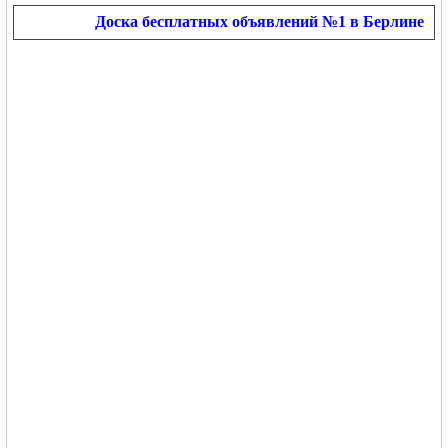
Доска бесплатных объявлений №1 в Берлине