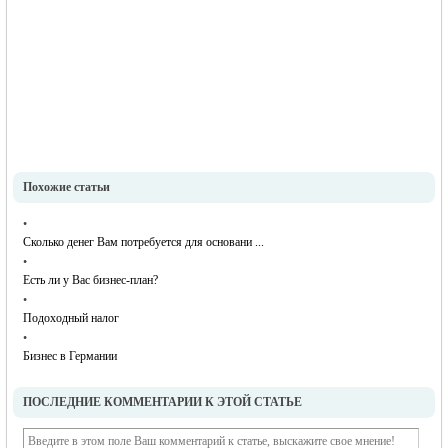
Похожие статьи
•
Сколько денег Вам потребуется для основани ...
•
Есть ли у Вас бизнес-план?
•
Подоходный налог
•
Бизнес в Германии
ПОСЛЕДНИЕ КОММЕНТАРИИ К ЭТОЙ СТАТЬЕ