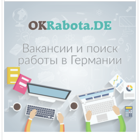
reklama