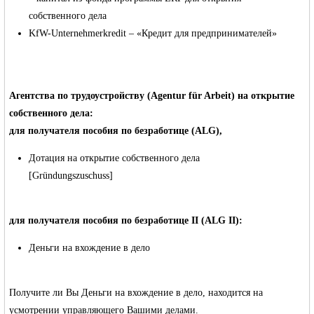
собственного дела
KfW-Unternehmerkredit – «Кредит для предпринимателей»
RU
Агентства по трудоустройству (Agentur für Arbeit) на открытие
собственного дела:
для получателя пособия по безработице (ALG),
Дотация на открытие собственного дела
[Gründungszuschuss]
для получателя пособия по безработице II (ALG II):
Деньги на вхождение в дело
Получите ли Вы Деньги на вхождение в дело, находится на
усмотрении управляющего Вашими делами.