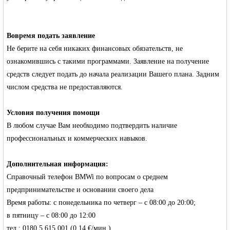
Вовремя подать заявление
Не берите на себя никаких финансовых обязательств, не
ознакомившись с такими программами. Заявление на получение
средств следует подать до начала реализации Вашего плана. Задним
числом средства не предоставляются.
Условия получения помощи
В любом случае Вам необходимо подтвердить наличие
профессиональных и коммерческих навыков.
Дополнительная информация:
Справочный телефон BMWi по вопросам о среднем
предпринимательстве и основании своего дела
Время работы: с понедельника по четверг – с 08:00 до 20:00;
в пятницу – с 08:00 до 12:00
тел.: 0180 5 615 001 (0,14 €/мин.).