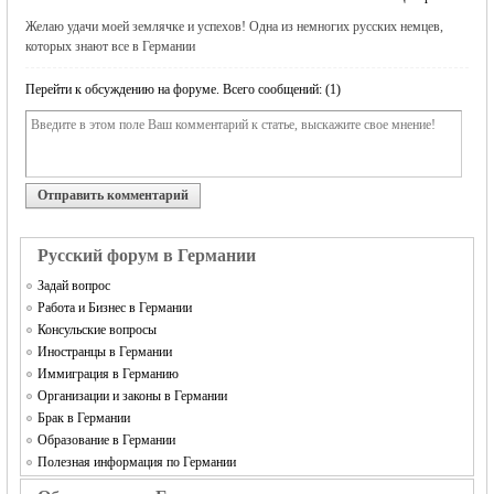
Желаю удачи моей землячке и успехов! Одна из немногих русских немцев,
которых знают все в Германии
Перейти к обсуждению на форуме. Всего сообщений: (1)
Отправить комментарий
Русский форум в Германии
Задай вопрос
Работа и Бизнес в Германии
Консульские вопросы
Иностранцы в Германии
Иммиграция в Германию
Организации и законы в Германии
Брак в Германии
Образование в Германии
Полезная информация по Германии