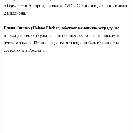
в Германии
и Австрии, продажи DVD и CD-дисков давно превысили
2 миллиона.
Елена Фишер (Helene Fischer) обожает немецкую эстраду
, но
иногда для своих слушателей исполняет песни на английском и
русском языках. Певица надеется, что когда-нибудь её концерты
состоятся и в России…