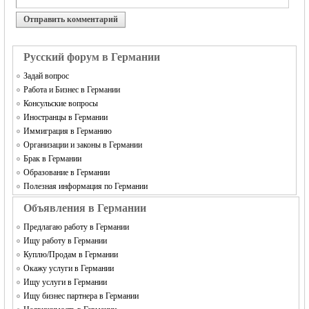
Отправить комментарий
Русский форум в Германии
Задай вопрос
Работа и Бизнес в Германии
Консульские вопросы
Иностранцы в Германии
Иммиграция в Германию
Организации и законы в Германии
Брак в Германии
Образование в Германии
Полезная информация по Германии
Объявления в Германии
Предлагаю работу в Германии
Ищу работу в Германии
Куплю/Продам в Германии
Окажу услуги в Германии
Ищу услуги в Германии
Ищу бизнес партнера в Германии