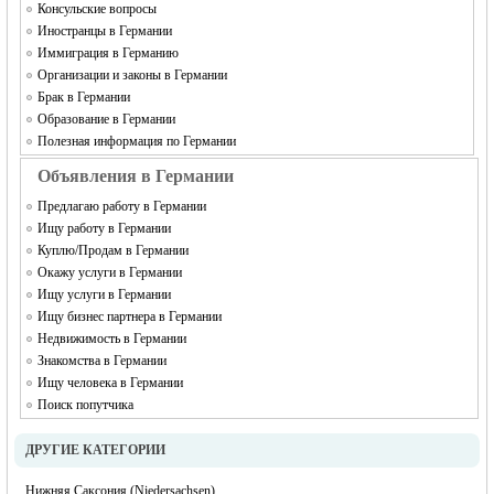
Консульские вопросы
Иностранцы в Германии
Иммиграция в Германию
Организации и законы в Германии
Брак в Германии
Образование в Германии
Полезная информация по Германии
Объявления в Германии
Предлагаю работу в Германии
Ищу работу в Германии
Куплю/Продам в Германии
Окажу услуги в Германии
Ищу услуги в Германии
Ищу бизнес партнера в Германии
Недвижимость в Германии
Знакомства в Германии
Ищу человека в Германии
Поиск попутчика
ДРУГИЕ КАТЕГОРИИ
Нижняя Саксония (Niedersachsen)