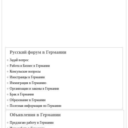
Русский форум в Германии
Задай вопрос
Работа и Бизнес в Германии
Консульские вопросы
Иностранцы в Германии
Иммиграция в Германию
Организации и законы в Германии
Брак в Германии
Образование в Германии
Полезная информация по Германии
Объявления в Германии
Предлагаю работу в Германии