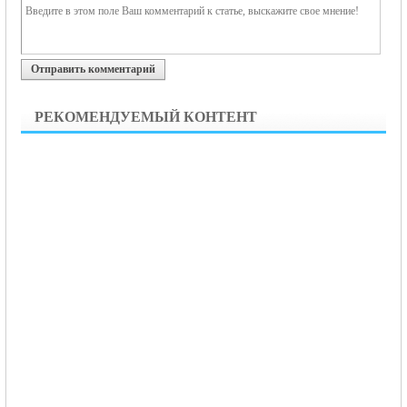
Отправить комментарий
РЕКОМЕНДУЕМЫЙ КОНТЕНТ