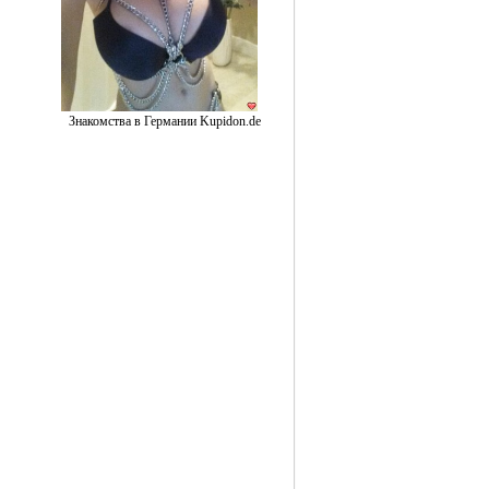
Знакомства в Германии Kupidon.de