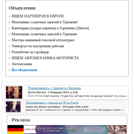
Объявления
ИЩЕМ ПАРТНЕРОВ В ЕВРОПЕ
Монтажник солнечных панелей в Германии!
Каменщики (кладка кирпича) в Германию (Линген)
Монтажник солнечных панелей в Германии
Мастера машинной гипсовой штукатурки
Универсал по внутренним работам
Разнобочие на стройкрау
ИЩЕМ АВТОМЕХАНИКА-МОТОРИСТА
Автомеханик
Все объявления
Реклама