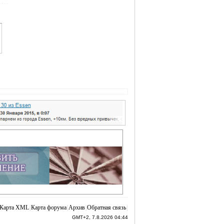
Карта XML
|
Карта форума
|
Архив
|
Обратная связь
|
GMT+2, 7.8.2026 04:44