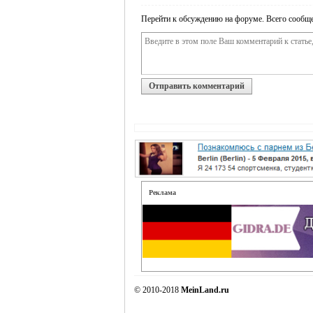
Перейти к обсуждению на форуме. Всего сообще
Отправить комментарий
Реклама
© 2010-2018
MeinLand.ru