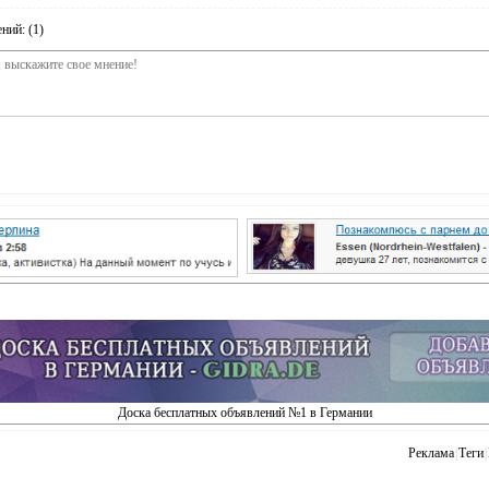
ний: (1)
Доска бесплатных объявлений №1 в Германии
Реклама
|
Теги
|