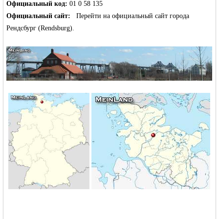
Официальный код:
01 0 58 135
Официальный сайт:
Перейти на официальный сайт города
Рендсбург (Rendsburg)
.
Германии -
MEINLAND.