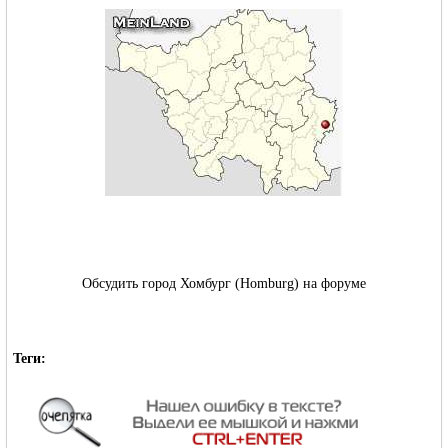
Обсудить город Хомбург (Homburg) на форуме
Теги: