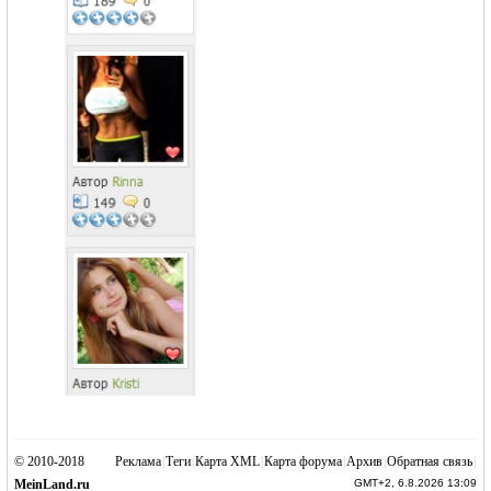
g
© 2010-2018
Реклама
|
Теги
|
Карта XML
|
Карта форума
|
Архив
|
Обратная связь
|
MeinLand.ru
GMT+2, 6.8.2026 13:09