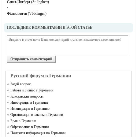
Санкт-Ингберт (St. Ingbert)
•
Фёльклинген (Völklingen)
ПОСЛЕДНИЕ КОММЕНТАРИИ К ЭТОЙ СТАТЬЕ
Отправить комментарий
Русский форум в Германии
Задай вопрос
Работа и Бизнес в Германии
Консульские вопросы
Иностранцы в Германии
Иммиграция в Германию
Организации и законы в Германии
Брак в Германии
Образование в Германии
Полезная информация по Германии