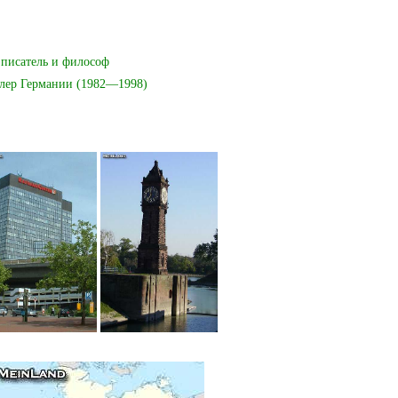
 писатель и философ
цлер Германии (1982—1998)