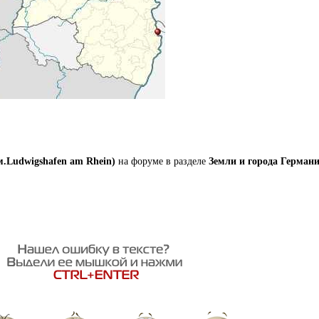
м.Ludwigshafen am Rhein)
на форуме в разделе
Земли и города Германи