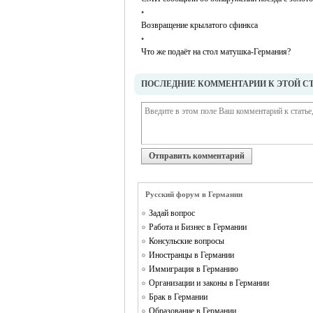
•
Возвращение крылатого сфинкса
•
Что же подаёт на стол матушка-Германия?
ПОСЛЕДНИЕ КОММЕНТАРИИ К ЭТОЙ С
Отправить комментарий
Русский форум в Германии
Задай вопрос
Работа и Бизнес в Германии
Консульские вопросы
Иностранцы в Германии
Иммиграция в Германию
Организации и законы в Германии
Брак в Германии
Образование в Германии