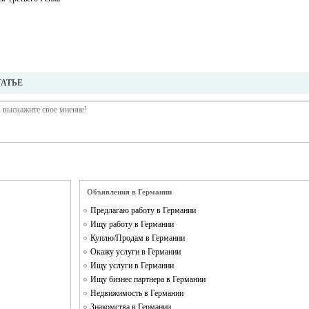
ТАТЬЕ
Объявления в Германии
Предлагаю работу в Германии
Ищу работу в Германии
Куплю/Продам в Германии
Окажу услуги в Германии
Ищу услуги в Германии
Ищу бизнес партнера в Германии
Недвижимость в Германии
Знакомства в Германии