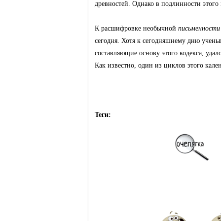
древностей. Однако в подлинности этого
К расшифровке необычной
письменности
сегодня. Хотя к сегодняшнему дню учены
составляющие основу этого кодекса, удал
Как известно, один из циклов этого кале
Теги: