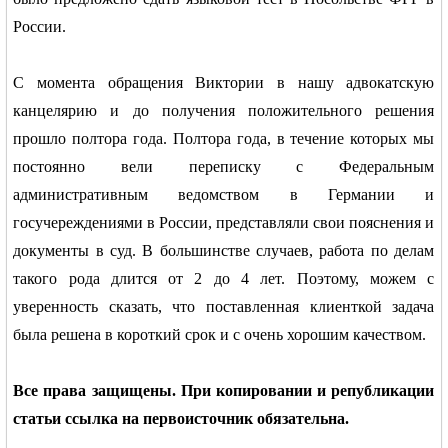
России.
С момента обращения Виктории в нашу адвокатскую
канцелярию и до получения положительного решения
прошло полтора года. Полтора года, в течение которых мы
постоянно вели переписку с Федеральным
административным ведомством в Германии и
госучереждениями в России, представляли свои пояснения и
документы в суд. В большинстве случаев, работа по делам
такого рода длится от 2 до 4 лет. Поэтому, можем с
уверенность сказать, что поставленная клиенткой задача
была решена в короткий срок и с очень хорошим качеством.
Все
права защищены. При копировании и републикации
статьи ссылка на первоисточник обязательна.