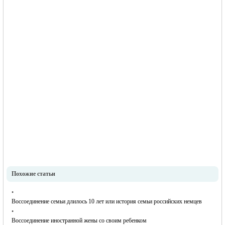
Похожие статьи
•
Воссоединение семьи длилось 10 лет или история семьи российских немцев
•
Воссоединение иностранной жены со своим ребенком