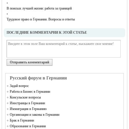
•
В поисках лучшей жизни: работа за границей
•
Трудовое право в Германии. Вопросы и ответы
ПОСЛЕДНИЕ КОММЕНТАРИИ К ЭТОЙ СТАТЬЕ
Отправить комментарий
Русский форум в Германии
Задай вопрос
Работа и Бизнес в Германии
Консульские вопросы
Иностранцы в Германии
Иммиграция в Германию
Организации и законы в Германии
Брак в Германии
Образование в Германии